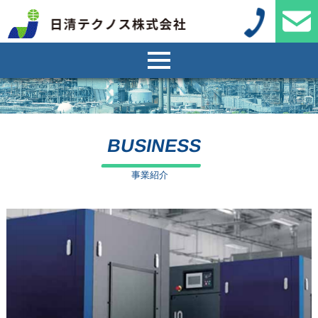
BUSINESS
事業紹介